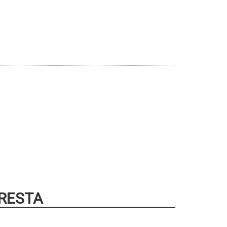
 RESTA