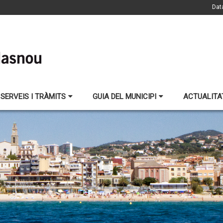
Dat
SERVEIS I TRÀMITS
GUIA DEL MUNICIPI
ACTUALITA