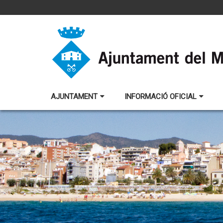
AJUNTAMENT
INFORMACIÓ OFICIAL