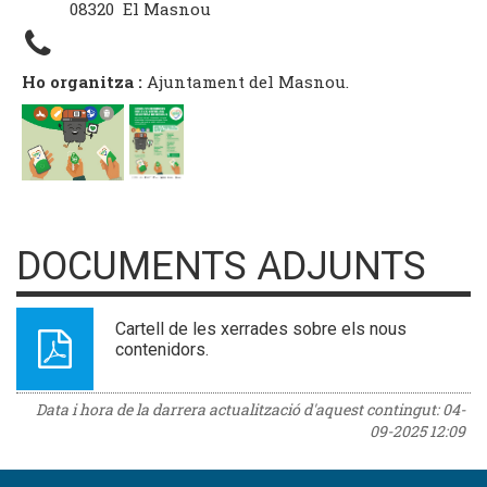
08320 El Masnou
Ho organitza :
Ajuntament del Masnou.
DOCUMENTS ADJUNTS
Cartell de les xerrades sobre els nous
contenidors.
Data i hora de la darrera actualització d'aquest contingut:
04-
09-2025 12:09