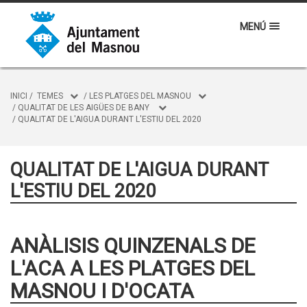
MENÚ
INICI
/
TEMES
/
LES PLATGES DEL MASNOU
/
QUALITAT DE LES AIGÜES DE BANY
/
QUALITAT DE L'AIGUA DURANT L'ESTIU DEL 2020
QUALITAT DE L'AIGUA DURANT
L'ESTIU DEL 2020
ANÀLISIS QUINZENALS DE
L'ACA A LES PLATGES DEL
MASNOU I D'OCATA