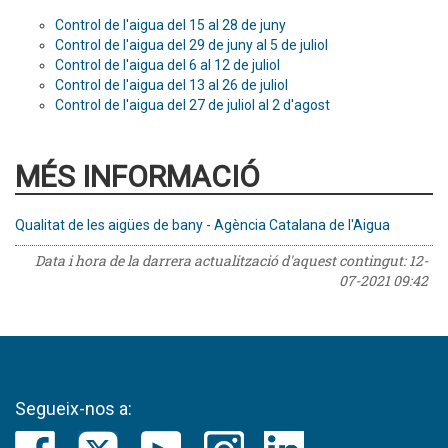
Control de l'aigua del 15 al 28 de juny
Control de l'aigua del 29 de juny al 5 de juliol
Control de l'aigua del 6 al 12 de juliol
Control de l'aigua del 13 al 26 de juliol
Control de l'aigua del 27 de juliol al 2 d'agost
MÉS INFORMACIÓ
Qualitat de les aigües de bany - Agència Catalana de l'Aigua
Data i hora de la darrera actualització d'aquest contingut:
12-
07-2021 09:42
Segueix-nos a: