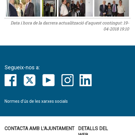
Data i hora de la darrera actualització d'aquest contingut:
19-
04-2018 19:10
Segueix-nos a:
Normes d’ús de les xarxes socials
CONTACTA AMB L'AJUNTAMENT
DETALLS DEL