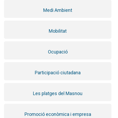
Medi Ambient
Mobilitat
Ocupació
Participació ciutadana
Les platges del Masnou
Promoció econòmica i empresa