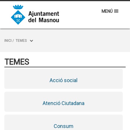
MENÚ
INICI
/
TEMES
TEMES
Acció social
Atenció Ciutadana
Consum