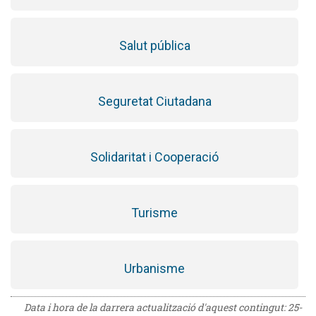
Salut pública
Seguretat Ciutadana
Solidaritat i Cooperació
Turisme
Urbanisme
Data i hora de la darrera actualització d'aquest contingut:
25-