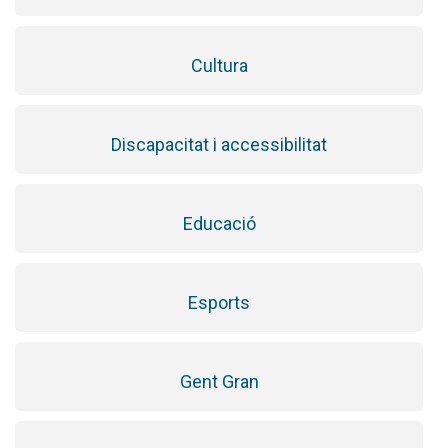
Cultura
Discapacitat i accessibilitat
Educació
Esports
Gent Gran