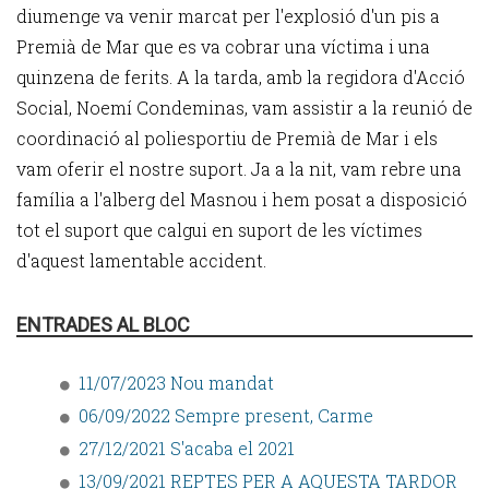
diumenge va venir marcat per l'explosió d'un pis a
Premià de Mar que es va cobrar una víctima i una
quinzena de ferits. A la tarda, amb la regidora d'Acció
Social, Noemí Condeminas, vam assistir a la reunió de
coordinació al poliesportiu de Premià de Mar i els
vam oferir el nostre suport. Ja a la nit, vam rebre una
família a l'alberg del Masnou i hem posat a disposició
tot el suport que calgui en suport de les víctimes
d'aquest lamentable accident.
ENTRADES AL BLOC
11/07/2023 Nou mandat
06/09/2022 Sempre present, Carme
27/12/2021 S'acaba el 2021
13/09/2021 REPTES PER A AQUESTA TARDOR