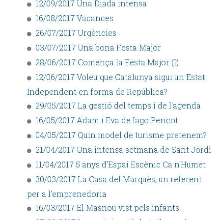
12/09/2017 Una Diada intensa
16/08/2017 Vacances
26/07/2017 Urgències
03/07/2017 Una bona Festa Major
28/06/2017 Comença la Festa Major (I)
12/06/2017 Voleu que Catalunya sigui un Estat
Independent en forma de República?
29/05/2017 La gestió del temps i de l'agenda
16/05/2017 Adam i Eva de Iago Pericot
04/05/2017 Quin model de turisme pretenem?
21/04/2017 Una intensa setmana de Sant Jordi
11/04/2017 5 anys d'Espai Escènic Ca n'Humet
30/03/2017 La Casa del Marquès, un referent
per a l'emprenedoria
16/03/2017 El Masnou vist pels infants