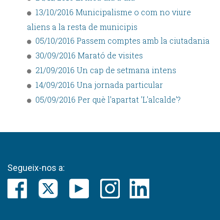
13/10/2016 Municipalisme o com no viure
aliens a la resta de municipis
05/10/2016 Passem comptes amb la ciutadania
30/09/2016 Marató de visites
21/09/2016 Un cap de setmana intens
14/09/2016 Una jornada particular
05/09/2016 Per què l'apartat 'L'alcalde'?
Segueix-nos a: