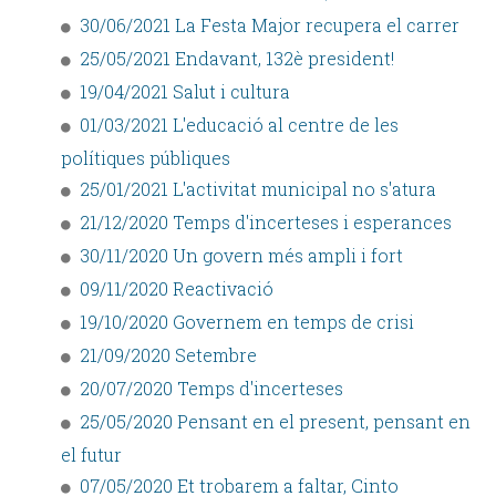
30/06/2021 La Festa Major recupera el carrer
25/05/2021 Endavant, 132è president!
19/04/2021 Salut i cultura
01/03/2021 L'educació al centre de les
polítiques públiques
25/01/2021 L'activitat municipal no s'atura
21/12/2020 Temps d'incerteses i esperances
30/11/2020 Un govern més ampli i fort
09/11/2020 Reactivació
19/10/2020 Governem en temps de crisi
21/09/2020 Setembre
20/07/2020 Temps d'incerteses
25/05/2020 Pensant en el present, pensant en
el futur
07/05/2020 Et trobarem a faltar, Cinto