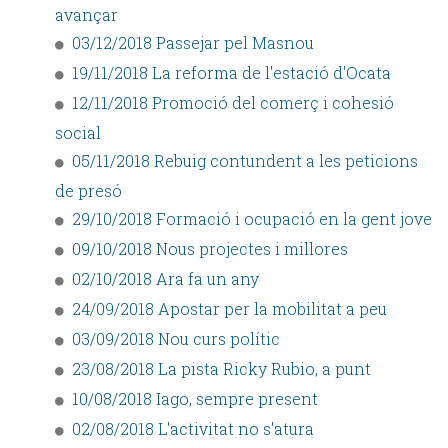
avançar
03/12/2018 Passejar pel Masnou
19/11/2018 La reforma de l'estació d'Ocata
12/11/2018 Promoció del comerç i cohesió
social
05/11/2018 Rebuig contundent a les peticions
de presó
29/10/2018 Formació i ocupació en la gent jove
09/10/2018 Nous projectes i millores
02/10/2018 Ara fa un any
24/09/2018 Apostar per la mobilitat a peu
03/09/2018 Nou curs polític
23/08/2018 La pista Ricky Rubio, a punt
10/08/2018 Iago, sempre present
02/08/2018 L'activitat no s'atura