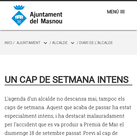
MENÚ
INICI
/
AJUNTAMENT
/
ALCALDE
/
DIARI DE L'ALCALDE
UN CAP DE SETMANA INTENS
L'agenda d'un alcalde no descansa mai, tampoc els
caps de setmana. Aquest que acaba de passar ha estat
especialment intens, i ha destacat malauradament
per l'accident que es va produir a Premià de Mar el
diumenge 18 de setembre passat. Previ al cap de