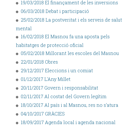
19/03/2018 El finançament de les inversions
06/03/2018 Debat i participació
25/02/2018 La postveritat i els serveis de salut
mental
16/02/2018 El Masnou fa una aposta pels
habitatges de protecció oficial
05/02/2018 Millorant les escoles del Masnou
22/01/2018 Obres
29/12/2017 Eleccions i un comiat
01/12/2017 L'Any Millet
20/11/2017 Govern i responsabilitat
02/11/2017 Al costat del Govern legítim
18/10/2017 Al país i al Masnou, res no s'atura
04/10/2017 GRÀCIES
18/09/2017 Agenda local i agenda nacional