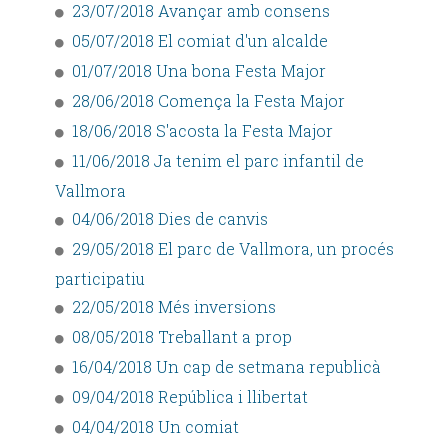
23/07/2018 Avançar amb consens
05/07/2018 El comiat d'un alcalde
01/07/2018 Una bona Festa Major
28/06/2018 Comença la Festa Major
18/06/2018 S'acosta la Festa Major
11/06/2018 Ja tenim el parc infantil de
Vallmora
04/06/2018 Dies de canvis
29/05/2018 El parc de Vallmora, un procés
participatiu
22/05/2018 Més inversions
08/05/2018 Treballant a prop
16/04/2018 Un cap de setmana republicà
09/04/2018 República i llibertat
04/04/2018 Un comiat