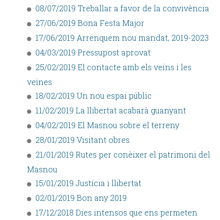
08/07/2019 Treballar a favor de la convivència
27/06/2019 Bona Festa Major
17/06/2019 Arrenquem nou mandat, 2019-2023
04/03/2019 Pressupost aprovat
25/02/2019 El contacte amb els veïns i les
veïnes
18/02/2019 Un nou espai públic
11/02/2019 La llibertat acabarà guanyant
04/02/2019 El Masnou sobre el terreny
28/01/2019 Visitant obres
21/01/2019 Rutes per conèixer el patrimoni del
Masnou
15/01/2019 Justícia i llibertat
02/01/2019 Bon any 2019
17/12/2018 Dies intensos que ens permeten