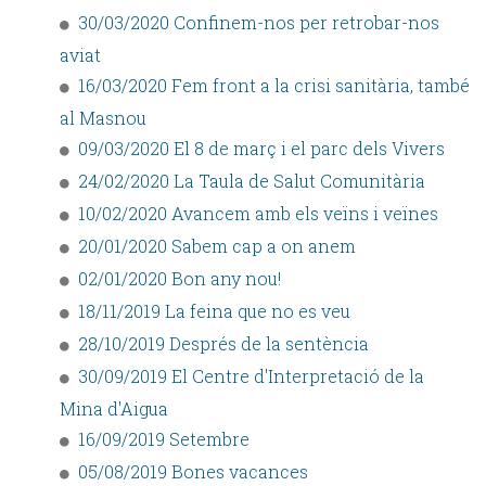
30/03/2020 Confinem-nos per retrobar-nos
aviat
16/03/2020 Fem front a la crisi sanitària, també
al Masnou
09/03/2020 El 8 de març i el parc dels Vivers
24/02/2020 La Taula de Salut Comunitària
10/02/2020 Avancem amb els veïns i veïnes
20/01/2020 Sabem cap a on anem
02/01/2020 Bon any nou!
18/11/2019 La feina que no es veu
28/10/2019 Després de la sentència
30/09/2019 El Centre d'Interpretació de la
Mina d'Aigua
16/09/2019 Setembre
05/08/2019 Bones vacances