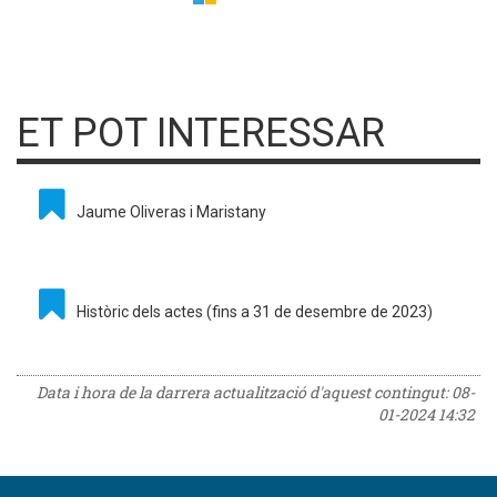
ET POT INTERESSAR
Jaume Oliveras i Maristany
Històric dels actes (fins a 31 de desembre de 2023)
Data i hora de la darrera actualització d'aquest contingut:
08-
01-2024 14:32