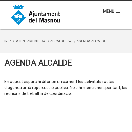
MENÚ
INICI
/
AJUNTAMENT
/
ALCALDE
/
AGENDA ALCALDE
AGENDA ALCALDE
En aquest espai s’hi difonen únicament les activitats i actes
d’agenda amb repercussió pública. No s’hi mencionen, per tant, les
reunions de treball ni de coordinació.