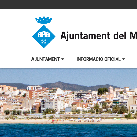
AJUNTAMENT
INFORMACIÓ OFICIAL