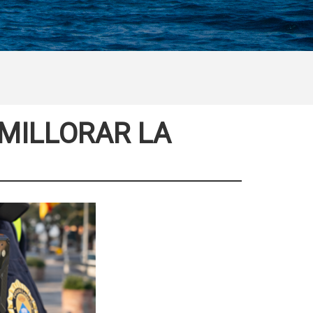
 MILLORAR LA