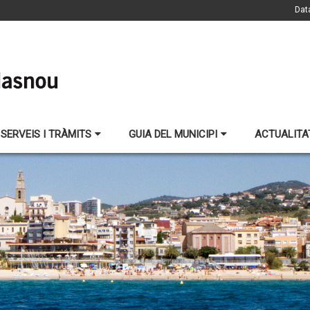
Dat
SERVEIS I TRÀMITS
GUIA DEL MUNICIPI
ACTUALITA