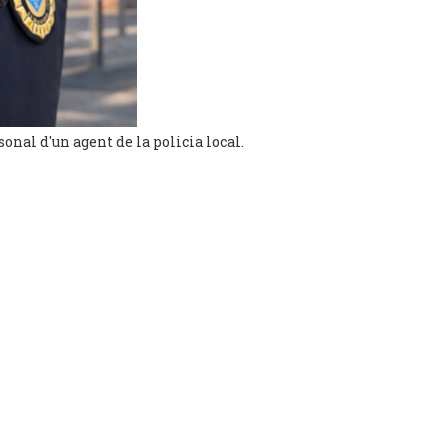
onal d'un agent de la policia local.