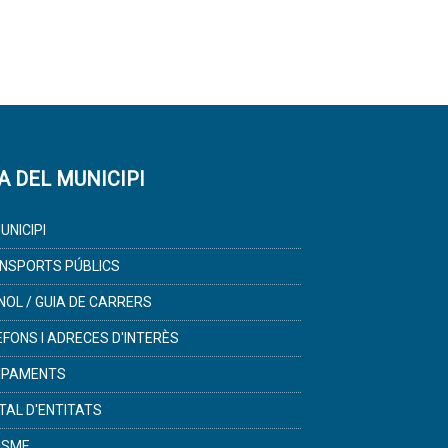
A DEL MUNICIPI
UNICIPI
NSPORTS PÚBLICS
NOL / GUIA DE CARRERS
ÈFONS I ADRECES D'INTERÈS
IPAMENTS
TAL D'ENTITATS
ISME