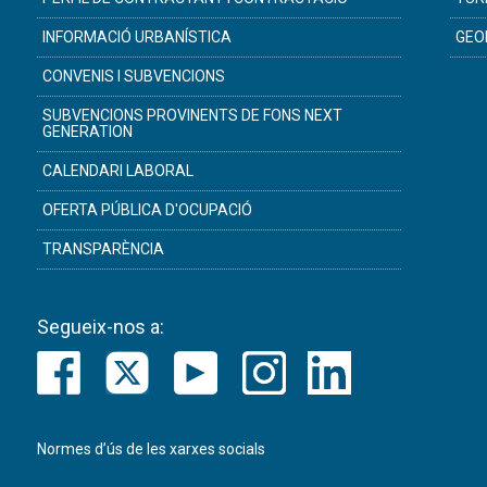
INFORMACIÓ URBANÍSTICA
GEO
CONVENIS I SUBVENCIONS
SUBVENCIONS PROVINENTS DE FONS NEXT
GENERATION
CALENDARI LABORAL
OFERTA PÚBLICA D'OCUPACIÓ
TRANSPARÈNCIA
Segueix-nos a:
Normes d’ús de les xarxes socials