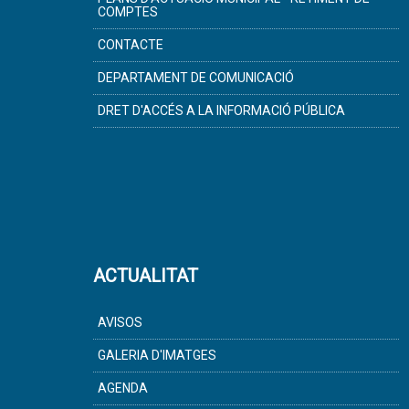
COMPTES
CONTACTE
DEPARTAMENT DE COMUNICACIÓ
DRET D'ACCÉS A LA INFORMACIÓ PÚBLICA
ACTUALITAT
AVISOS
GALERIA D'IMATGES
AGENDA