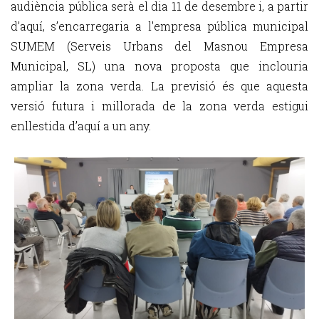
audiència pública serà el dia 11 de desembre i, a partir
d’aquí, s’encarregaria a l'empresa pública municipal
SUMEM (Serveis Urbans del Masnou Empresa
Municipal, SL) una nova proposta que inclouria
ampliar la zona verda. La previsió és que aquesta
versió futura i millorada de la zona verda estigui
enllestida d’aquí a un any.