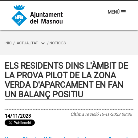
MENÚ
INICI
/
ACTUALITAT
/
NOTÍCIES
ELS RESIDENTS DINS L'ÀMBIT DE
LA PROVA PILOT DE LA ZONA
VERDA D'APARCAMENT EN FAN
UN BALANÇ POSITIU
Última revisió
16-11-2023 08:35
14/11/2023