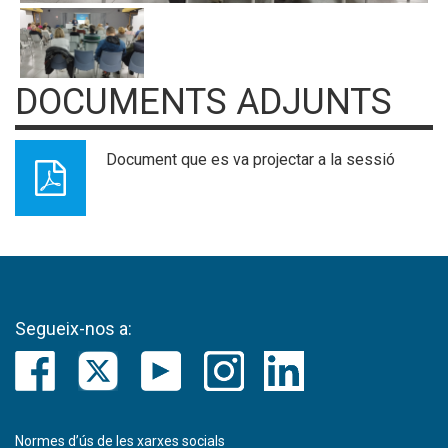
DOCUMENTS ADJUNTS
Document que es va projectar a la sessió
Segueix-nos a:
Normes d’ús de les xarxes socials