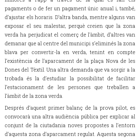
pagaments o de fer un pagament únic anual i, també,
d’ajustar els horaris. D’altra banda, mentre alguns van
exposar el seu malestar, perquè creien que la zona
verda ha perjudicat el comerç de l'àmbit, d’altres van
demanar que al centre del municipi s’eliminés la zona
blava per convertir-la en verda, tenint en compte
l’existència de l’aparcament de la plaça Nova de les
Dones del Tèxtil. Una altra demanda que va sorgir a la
trobada és la d’estudiar la possibilitat de facilitar
l’estacionament de les persones que treballen a
l’àmbit de la zona verda.
Després d’aquest primer balanç de la prova pilot, es
convocarà una altra audiència pública per explicar al
conjunt de la ciutadania noves propostes a l’entorn
d’aquesta zona d’aparcament regulat. Aquesta segona