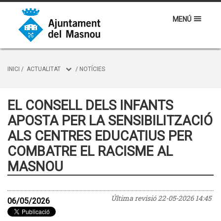
MENÚ
INICI
/
ACTUALITAT
/
NOTÍCIES
EL CONSELL DELS INFANTS
APOSTA PER LA SENSIBILITZACIÓ
ALS CENTRES EDUCATIUS PER
COMBATRE EL RACISME AL
MASNOU
Última revisió
22-05-2026 14:45
06/05/2026