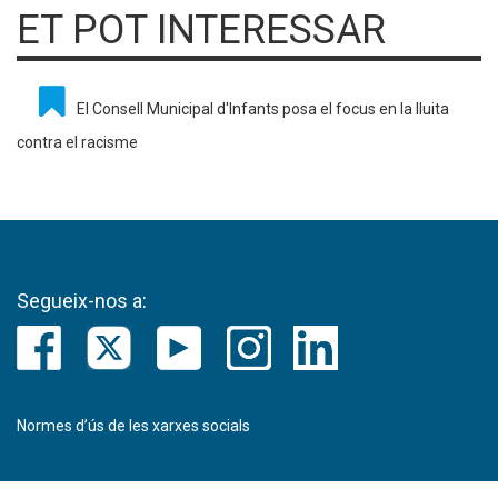
ET POT INTERESSAR
El Consell Municipal d'Infants posa el focus en la lluita
contra el racisme
Segueix-nos a:
Normes d’ús de les xarxes socials