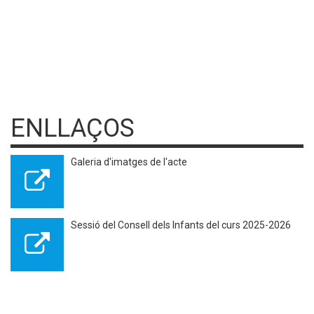
ENLLAÇOS
Galeria d'imatges de l'acte
Sessió del Consell dels Infants del curs 2025-2026