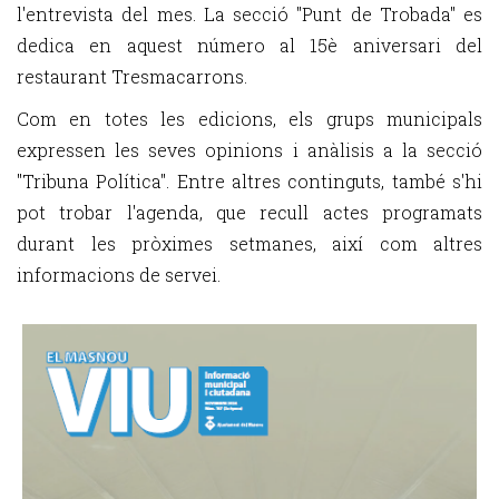
l'entrevista del mes. La secció "Punt de Trobada" es
dedica en aquest número al 15è aniversari del
restaurant Tresmacarrons.
Com en totes les edicions, els grups municipals
expressen les seves opinions i anàlisis a la secció
"Tribuna Política". Entre altres continguts, també s'hi
pot trobar l'agenda, que recull actes programats
durant les pròximes setmanes, així com altres
informacions de servei.