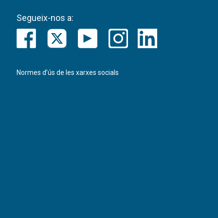
Segueix-nos a:
Normes d’ús de les xarxes socials