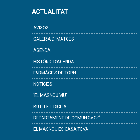
ACTUALITAT
AVISOS
GALERIA D'IMATGES
AGENDA
HISTÒRIC D'AGENDA
FARMÀCIES DE TORN
NOTÍCIES
'EL MASNOU VIU'
BUTLLETÍ DIGITAL
DEPARTAMENT DE COMUNICACIÓ
EL MASNOU ÉS CASA TEVA