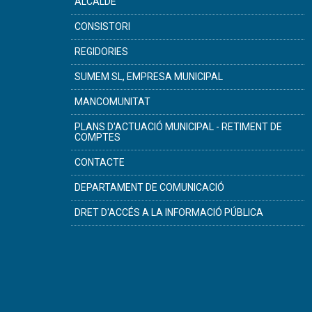
ALCALDE
CONSISTORI
REGIDORIES
SUMEM SL, EMPRESA MUNICIPAL
MANCOMUNITAT
PLANS D'ACTUACIÓ MUNICIPAL - RETIMENT DE
COMPTES
CONTACTE
DEPARTAMENT DE COMUNICACIÓ
DRET D'ACCÉS A LA INFORMACIÓ PÚBLICA