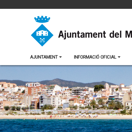
AJUNTAMENT
INFORMACIÓ OFICIAL