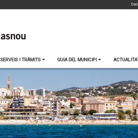
Dat
SERVEIS I TRÀMITS
GUIA DEL MUNICIPI
ACTUALITA