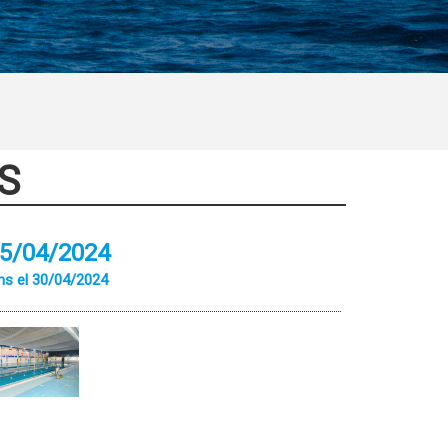
S
5/04/2024
ns el 30/04/2024