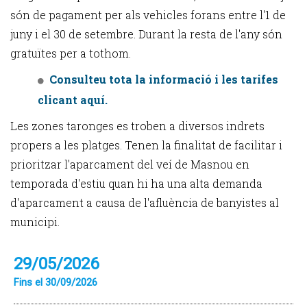
són de pagament per als vehicles forans entre l'1 de
juny i el 30 de setembre. Durant la resta de l'any són
gratuïtes per a tothom.
Consulteu tota la informació i les tarifes
clicant aquí.
Les zones taronges es troben a diversos indrets
propers a les platges. Tenen la finalitat de facilitar i
prioritzar l'aparcament del veí de Masnou en
temporada d'estiu quan hi ha una alta demanda
d'aparcament a causa de l'afluència de banyistes al
municipi.
29/05/2026
Fins el 30/09/2026