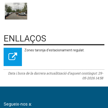
ENLLAÇOS
Zones taronja d'estacionament regulat.
Data i hora de la darrera actualització d'aquest contingut:
29-
05-2026 14:58
Segueix-nos a: