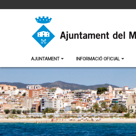
AJUNTAMENT
INFORMACIÓ OFICIAL