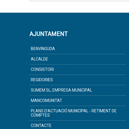
AJUNTAMENT
BENVINGUDA
ALCALDE
CONSISTORI
REGIDORIES
SUMEM SL, EMPRESA MUNICIPAL
MANCOMUNITAT
PLANS D'ACTUACIÓ MUNICIPAL - RETIMENT DE
COMPTES
CONTACTE