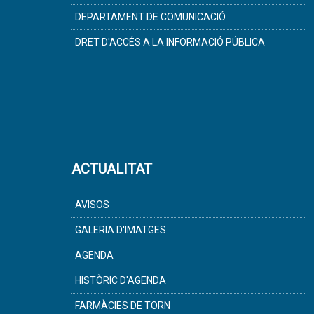
DEPARTAMENT DE COMUNICACIÓ
DRET D'ACCÉS A LA INFORMACIÓ PÚBLICA
ACTUALITAT
AVISOS
GALERIA D'IMATGES
AGENDA
HISTÒRIC D'AGENDA
FARMÀCIES DE TORN