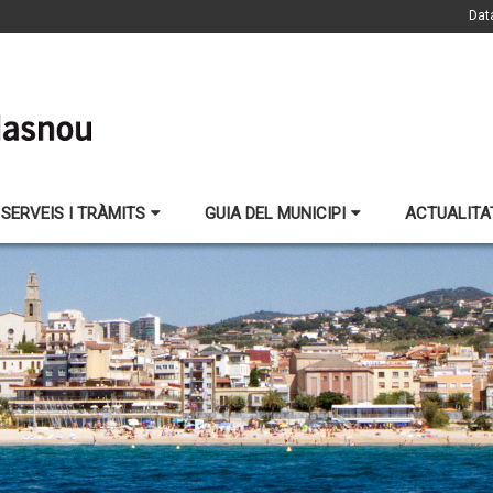
Dat
SERVEIS I TRÀMITS
GUIA DEL MUNICIPI
ACTUALITA