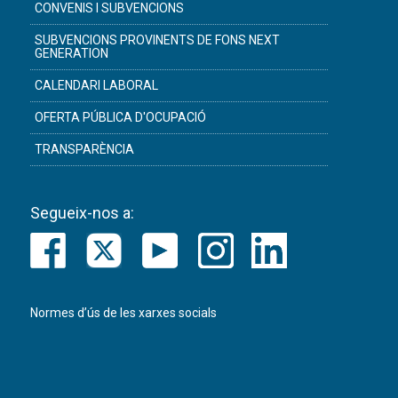
CONVENIS I SUBVENCIONS
SUBVENCIONS PROVINENTS DE FONS NEXT
GENERATION
CALENDARI LABORAL
OFERTA PÚBLICA D'OCUPACIÓ
TRANSPARÈNCIA
Segueix-nos a:
Normes d’ús de les xarxes socials