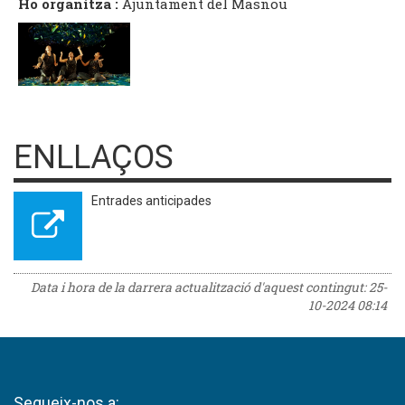
Ho organitza :
Ajuntament del Masnou
ENLLAÇOS
Entrades anticipades
Data i hora de la darrera actualització d'aquest contingut:
25-
10-2024 08:14
Segueix-nos a: