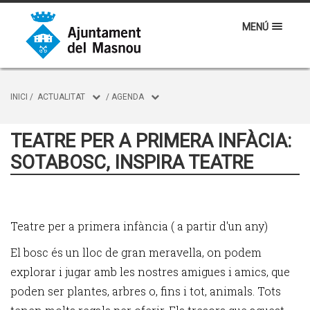
MENÚ
INICI
/
ACTUALITAT
/
AGENDA
TEATRE PER A PRIMERA INFÀCIA:
SOTABOSC, INSPIRA TEATRE
Teatre per a primera infància ( a partir d'un any)
El bosc és un lloc de gran meravella, on podem
explorar i jugar amb les nostres amigues i amics, que
poden ser plantes, arbres o, fins i tot, animals. Tots