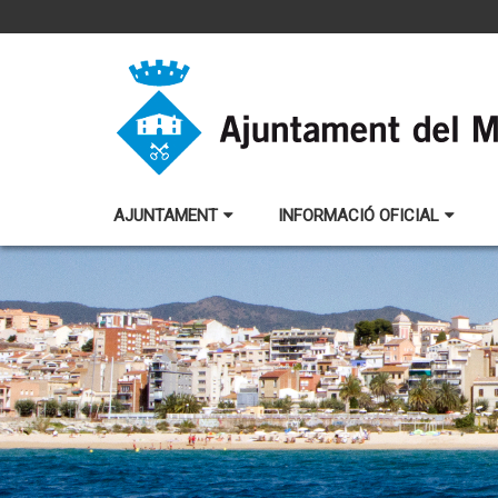
AJUNTAMENT
INFORMACIÓ OFICIAL