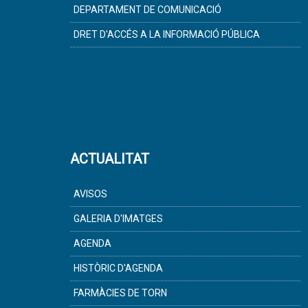
DEPARTAMENT DE COMUNICACIÓ
DRET D'ACCÉS A LA INFORMACIÓ PÚBLICA
ACTUALITAT
AVISOS
GALERIA D'IMATGES
AGENDA
HISTÒRIC D'AGENDA
FARMÀCIES DE TORN