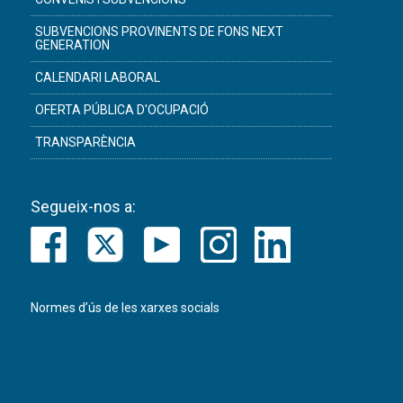
SUBVENCIONS PROVINENTS DE FONS NEXT
GENERATION
CALENDARI LABORAL
OFERTA PÚBLICA D'OCUPACIÓ
TRANSPARÈNCIA
Segueix-nos a:
Normes d’ús de les xarxes socials