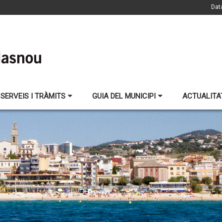
Dat
SERVEIS I TRÀMITS
GUIA DEL MUNICIPI
ACTUALITA