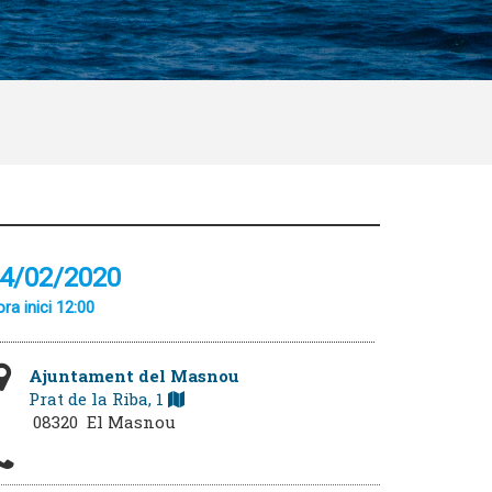
4/02/2020
ra inici 12:00
Ajuntament del Masnou
Prat de la Riba, 1
08320 El Masnou