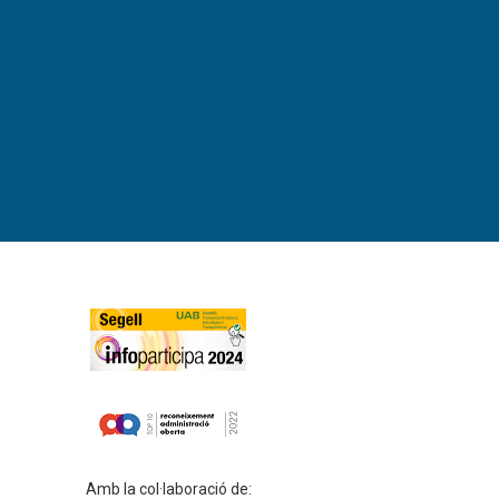
Amb la col·laboració de: