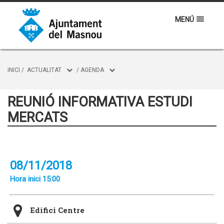
MENÚ
INICI
/
ACTUALITAT
/
AGENDA
REUNIÓ INFORMATIVA ESTUDI
MERCATS
08/11/2018
Hora inici 15:00
Edifici Centre