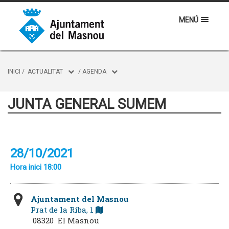
MENÚ
INICI
/
ACTUALITAT
/
AGENDA
JUNTA GENERAL SUMEM
28/10/2021
Hora inici 18:00
Ajuntament del Masnou
Prat de la Riba, 1
08320 El Masnou