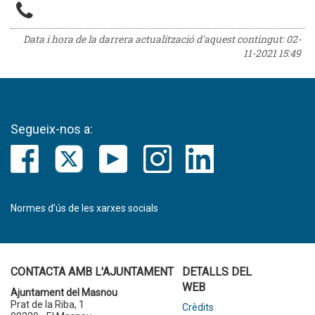
Data i hora de la darrera actualització d'aquest contingut:
02-
11-2021 15:49
Segueix-nos a:
Normes d’ús de les xarxes socials
CONTACTA AMB L'AJUNTAMENT
DETALLS DEL
WEB
Ajuntament del Masnou
Prat de la Riba, 1
Crèdits