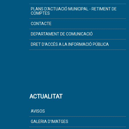
PLANS D'ACTUACIÓ MUNICIPAL - RETIMENT DE
COMPTES
CONTACTE
DEPARTAMENT DE COMUNICACIÓ
DRET D'ACCÉS A LA INFORMACIÓ PÚBLICA
ACTUALITAT
AVISOS
GALERIA D'IMATGES