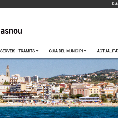
Dat
SERVEIS I TRÀMITS
GUIA DEL MUNICIPI
ACTUALITA