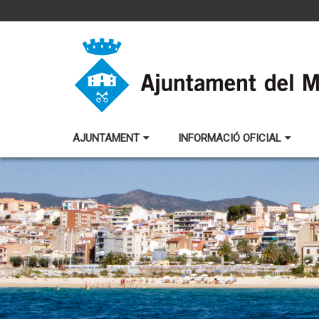
AJUNTAMENT
INFORMACIÓ OFICIAL