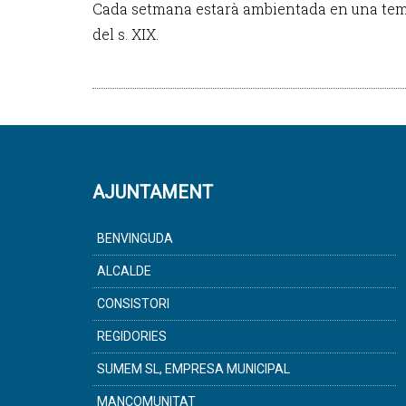
Cada setmana estarà ambientada en una temàtic
del s. XIX.
AJUNTAMENT
BENVINGUDA
ALCALDE
CONSISTORI
REGIDORIES
SUMEM SL, EMPRESA MUNICIPAL
MANCOMUNITAT