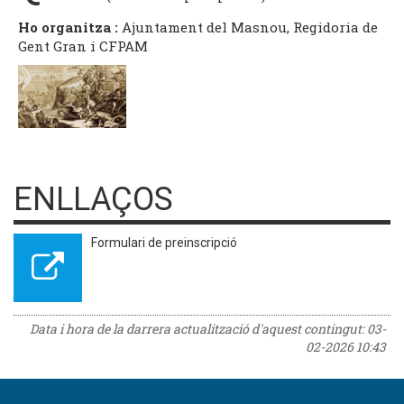
Ho organitza :
Ajuntament del Masnou, Regidoria de
Gent Gran i CFPAM
ENLLAÇOS
Formulari de preinscripció
Data i hora de la darrera actualització d'aquest contingut:
03-
02-2026 10:43