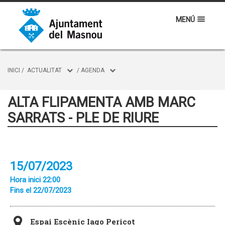
MENÚ
INICI
/
ACTUALITAT
/
AGENDA
ALTA FLIPAMENTA AMB MARC
SARRATS - PLE DE RIURE
15/07/2023
Hora inici 22:00
Fins el 22/07/2023
Espai Escènic Iago Pericot