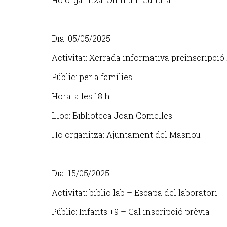
Dia: 05/05/2025
Activitat: Xerrada informativa preinscripció
Públic: per a famílies
Hora: a les 18 h
Lloc: Biblioteca Joan Comelles
Ho organitza: Ajuntament del Masnou
Dia: 15/05/2025
Activitat: biblio lab – Escapa del laboratori!
Públic: Infants +9 – Cal inscripció prèvia