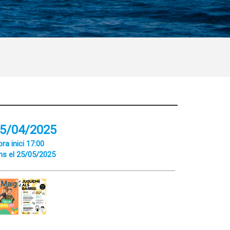
5/04/2025
ra inici 17:00
ns el 25/05/2025