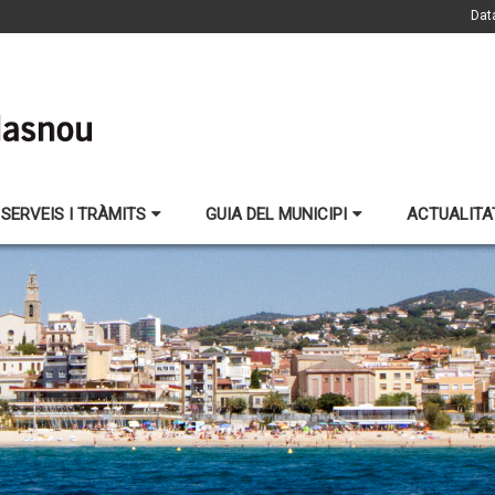
Dat
SERVEIS I TRÀMITS
GUIA DEL MUNICIPI
ACTUALITA