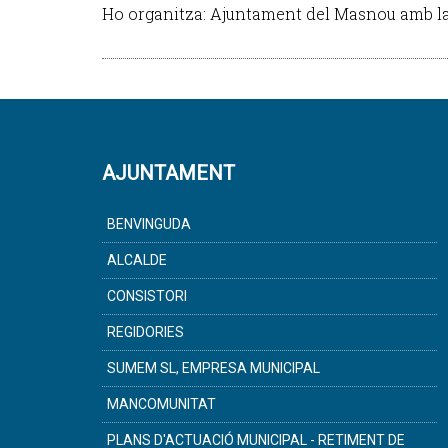
Ho organitza: Ajuntament del Masnou amb la
AJUNTAMENT
BENVINGUDA
ALCALDE
CONSISTORI
REGIDORIES
SUMEM SL, EMPRESA MUNICIPAL
MANCOMUNITAT
PLANS D'ACTUACIÓ MUNICIPAL - RETIMENT DE