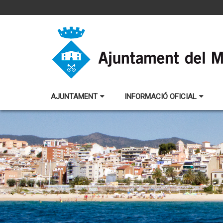
AJUNTAMENT
INFORMACIÓ OFICIAL