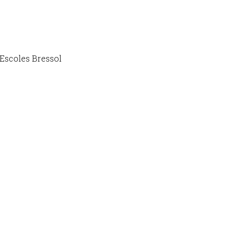
 Escoles Bressol