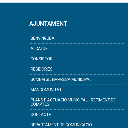
AJUNTAMENT
BENVINGUDA
ALCALDE
CONSISTORI
REGIDORIES
SUMEM SL, EMPRESA MUNICIPAL
MANCOMUNITAT
PLANS D'ACTUACIÓ MUNICIPAL - RETIMENT DE
COMPTES
CONTACTE
DEPARTAMENT DE COMUNICACIÓ