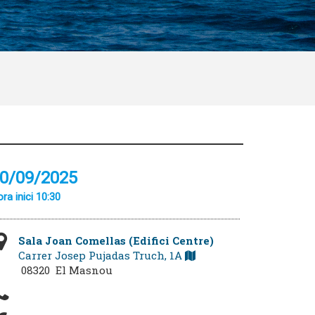
0/09/2025
ra inici 10:30
Sala Joan Comellas (Edifici Centre)
Carrer Josep Pujadas Truch, 1A
08320 El Masnou