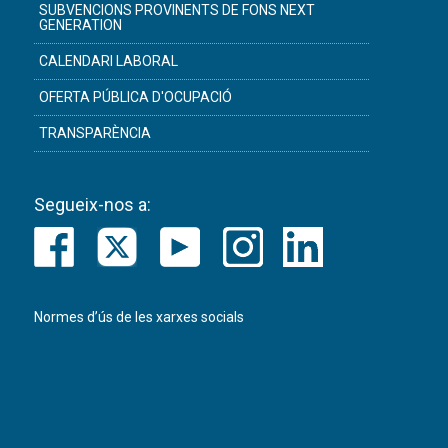
SUBVENCIONS PROVINENTS DE FONS NEXT
GENERATION
CALENDARI LABORAL
OFERTA PÚBLICA D'OCUPACIÓ
TRANSPARÈNCIA
Segueix-nos a:
Normes d’ús de les xarxes socials