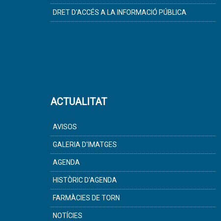
DRET D'ACCÉS A LA INFORMACIÓ PÚBLICA
ACTUALITAT
AVISOS
GALERIA D'IMATGES
AGENDA
HISTÒRIC D'AGENDA
FARMÀCIES DE TORN
NOTÍCIES