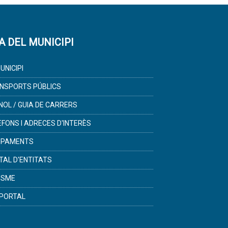
A DEL MUNICIPI
UNICIPI
NSPORTS PÚBLICS
NOL / GUIA DE CARRERS
ÈFONS I ADRECES D'INTERÈS
IPAMENTS
TAL D'ENTITATS
ISME
PORTAL