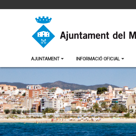
AJUNTAMENT
INFORMACIÓ OFICIAL