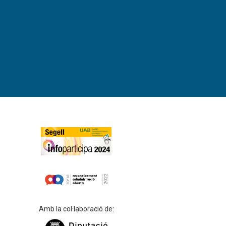
Amb la col·laboració de: