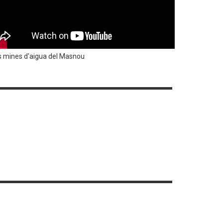
s mines d'aigua del Masnou