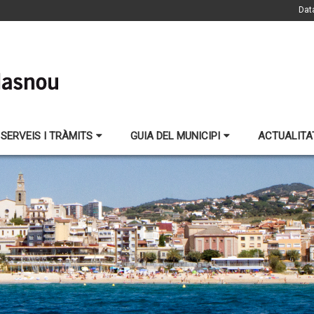
Dat
SERVEIS I TRÀMITS
GUIA DEL MUNICIPI
ACTUALITA