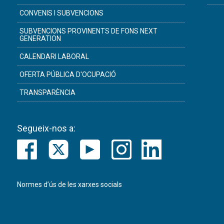
CONVENIS I SUBVENCIONS
SUBVENCIONS PROVINENTS DE FONS NEXT
GENERATION
CALENDARI LABORAL
OFERTA PÚBLICA D'OCUPACIÓ
TRANSPARÈNCIA
Segueix-nos a:
Normes d’ús de les xarxes socials