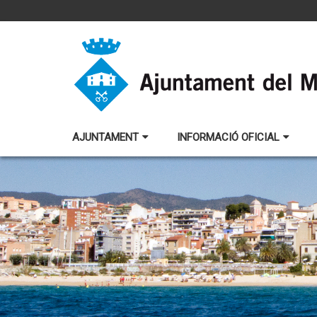
AJUNTAMENT
INFORMACIÓ OFICIAL