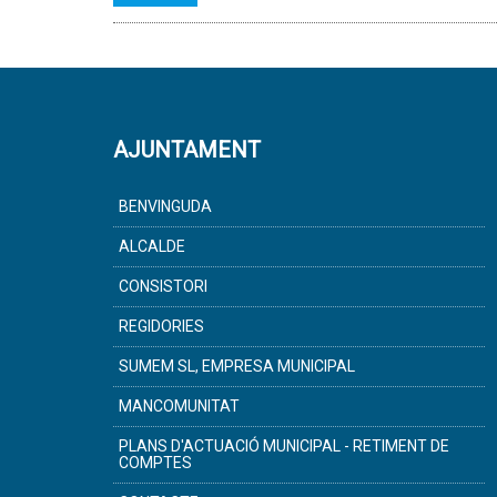
AJUNTAMENT
BENVINGUDA
ALCALDE
CONSISTORI
REGIDORIES
SUMEM SL, EMPRESA MUNICIPAL
MANCOMUNITAT
PLANS D'ACTUACIÓ MUNICIPAL - RETIMENT DE
COMPTES