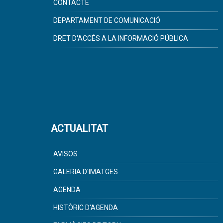
CONTACTE
DEPARTAMENT DE COMUNICACIÓ
DRET D'ACCÉS A LA INFORMACIÓ PÚBLICA
ACTUALITAT
AVISOS
GALERIA D'IMATGES
AGENDA
HISTÒRIC D'AGENDA