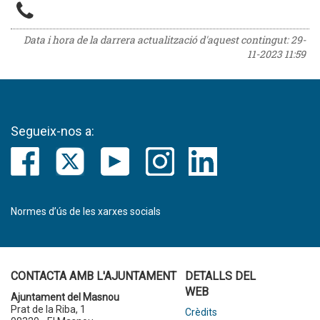
Data i hora de la darrera actualització d'aquest contingut:
29-
11-2023 11:59
Segueix-nos a:
Normes d’ús de les xarxes socials
CONTACTA AMB L'AJUNTAMENT
DETALLS DEL
WEB
Ajuntament del Masnou
Prat de la Riba, 1
Crèdits