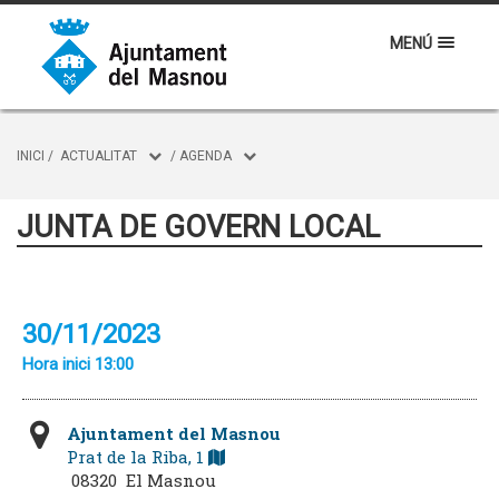
MENÚ
INICI
/
ACTUALITAT
/
AGENDA
JUNTA DE GOVERN LOCAL
30/11/2023
Hora inici 13:00
Ajuntament del Masnou
Prat de la Riba, 1
08320 El Masnou