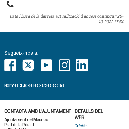
Data i hora de la darrera actualització d'aquest contingut:
28-
10-2022 17:54
Segueix-nos a:
Normes d’ús de les xarxes socials
CONTACTA AMB L'AJUNTAMENT
DETALLS DEL
WEB
Ajuntament del Masnou
Prat de la Riba, 1
Crèdits