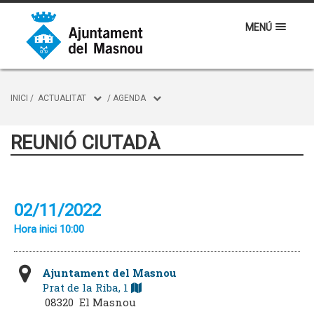
MENÚ
INICI
/
ACTUALITAT
/
AGENDA
REUNIÓ CIUTADÀ
02/11/2022
Hora inici 10:00
Ajuntament del Masnou
Prat de la Riba, 1
08320 El Masnou