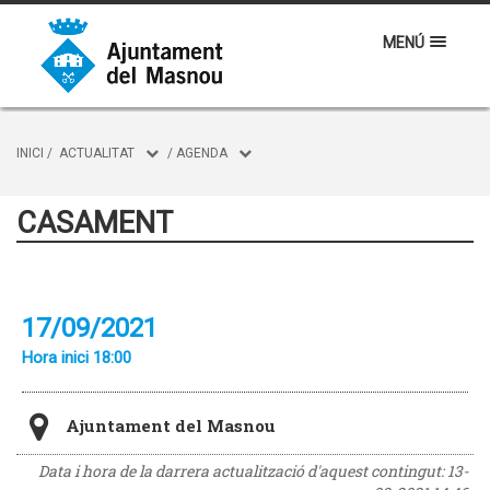
MENÚ
INICI
/
ACTUALITAT
/
AGENDA
CASAMENT
17/09/2021
Hora inici 18:00
Ajuntament del Masnou
Data i hora de la darrera actualització d'aquest contingut:
13-