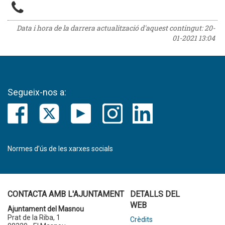
Data i hora de la darrera actualització d'aquest contingut:
20-
01-2021 13:04
Segueix-nos a:
Normes d’ús de les xarxes socials
CONTACTA AMB L'AJUNTAMENT
DETALLS DEL
WEB
Ajuntament del Masnou
Prat de la Riba, 1
Crèdits