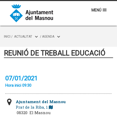
MENÚ
INICI
/
ACTUALITAT
/
AGENDA
REUNIÓ DE TREBALL EDUCACIÓ
07/01/2021
Hora inici 09:30
Ajuntament del Masnou
Prat de la Riba, 1
08320 El Masnou