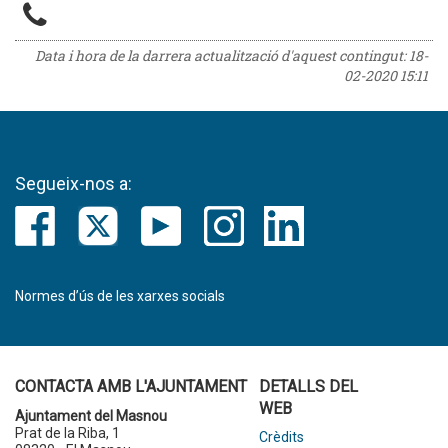
Data i hora de la darrera actualització d'aquest contingut:
18-
02-2020 15:11
Segueix-nos a:
Normes d’ús de les xarxes socials
CONTACTA AMB L'AJUNTAMENT
DETALLS DEL
WEB
Ajuntament del Masnou
Prat de la Riba, 1
Crèdits