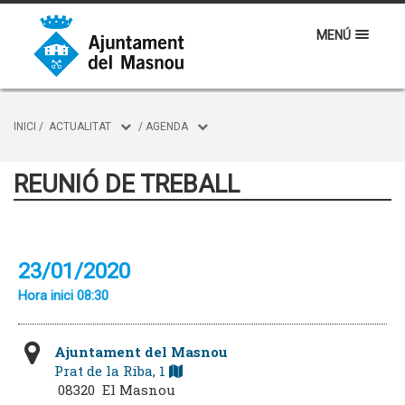
MENÚ
INICI
/
ACTUALITAT
/
AGENDA
REUNIÓ DE TREBALL
23/01/2020
Hora inici 08:30
Ajuntament del Masnou
Prat de la Riba, 1
08320 El Masnou