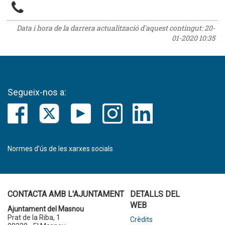
Data i hora de la darrera actualització d'aquest contingut:
20-
01-2020 10:35
Segueix-nos a:
Normes d’ús de les xarxes socials
CONTACTA AMB L'AJUNTAMENT
DETALLS DEL
WEB
Ajuntament del Masnou
Prat de la Riba, 1
Crèdits