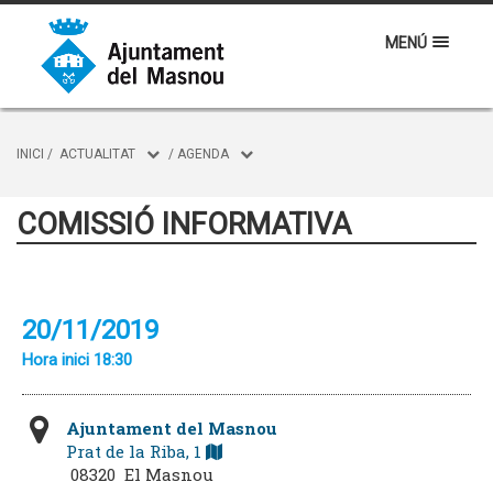
MENÚ
INICI
/
ACTUALITAT
/
AGENDA
COMISSIÓ INFORMATIVA
20/11/2019
Hora inici 18:30
Ajuntament del Masnou
Prat de la Riba, 1
08320 El Masnou