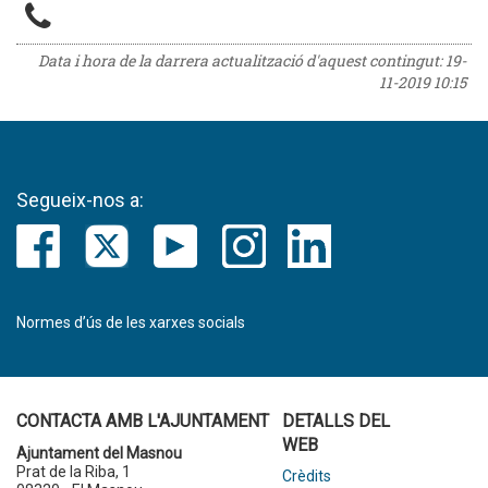
Data i hora de la darrera actualització d'aquest contingut:
19-
11-2019 10:15
Segueix-nos a:
Normes d’ús de les xarxes socials
CONTACTA AMB L'AJUNTAMENT
DETALLS DEL
WEB
Ajuntament del Masnou
Prat de la Riba, 1
Crèdits