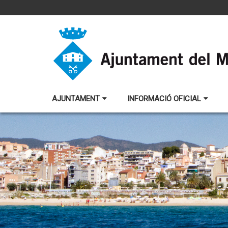
AJUNTAMENT
INFORMACIÓ OFICIAL