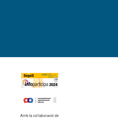
Amb la col·laboració de: