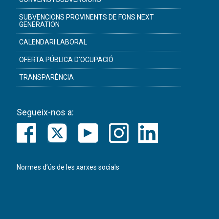
SUBVENCIONS PROVINENTS DE FONS NEXT
GENERATION
CALENDARI LABORAL
OFERTA PÚBLICA D'OCUPACIÓ
TRANSPARÈNCIA
Segueix-nos a:
Normes d’ús de les xarxes socials