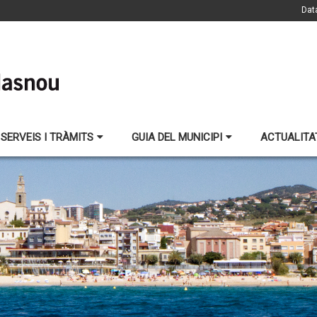
Dat
SERVEIS I TRÀMITS
GUIA DEL MUNICIPI
ACTUALITA