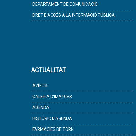
DEPARTAMENT DE COMUNICACIÓ
DRET D'ACCÉS A LA INFORMACIÓ PÚBLICA
ACTUALITAT
AVISOS
GALERIA D'IMATGES
AGENDA
HISTÒRIC D'AGENDA
FARMÀCIES DE TORN