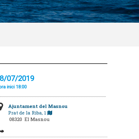
8/07/2019
ra inici 18:00
Ajuntament del Masnou
Prat de la Riba, 1
08320 El Masnou