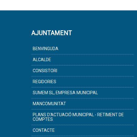
AJUNTAMENT
BENVINGUDA
ALCALDE
CONSISTORI
REGIDORIES
SUMEM SL, EMPRESA MUNICIPAL
MANCOMUNITAT
PLANS D'ACTUACIÓ MUNICIPAL - RETIMENT DE
COMPTES
CONTACTE