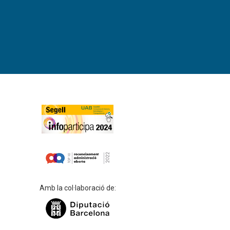
Amb la col·laboració de: