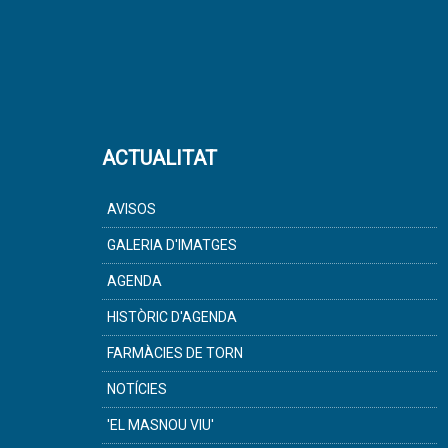
ACTUALITAT
AVISOS
GALERIA D'IMATGES
AGENDA
HISTÒRIC D'AGENDA
FARMÀCIES DE TORN
NOTÍCIES
'EL MASNOU VIU'