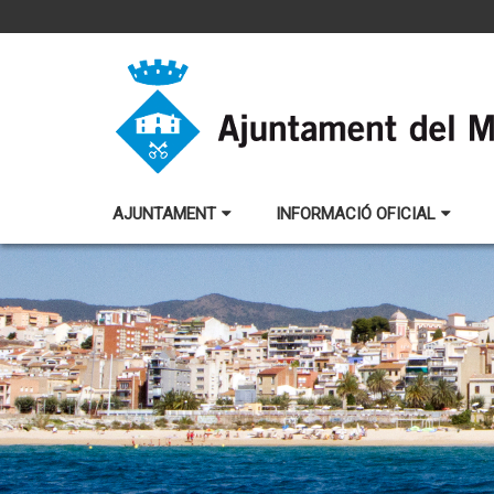
AJUNTAMENT
INFORMACIÓ OFICIAL