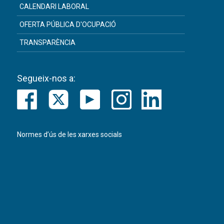
CALENDARI LABORAL
OFERTA PÚBLICA D'OCUPACIÓ
TRANSPARÈNCIA
Segueix-nos a:
Normes d’ús de les xarxes socials