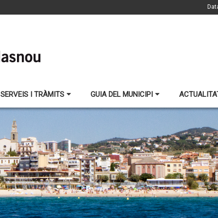
Dat
SERVEIS I TRÀMITS
GUIA DEL MUNICIPI
ACTUALITA