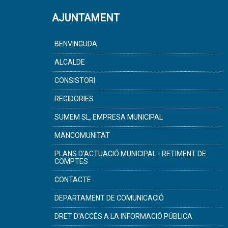
AJUNTAMENT
BENVINGUDA
ALCALDE
CONSISTORI
REGIDORIES
SUMEM SL, EMPRESA MUNICIPAL
MANCOMUNITAT
PLANS D'ACTUACIÓ MUNICIPAL - RETIMENT DE
COMPTES
CONTACTE
DEPARTAMENT DE COMUNICACIÓ
DRET D'ACCÉS A LA INFORMACIÓ PÚBLICA