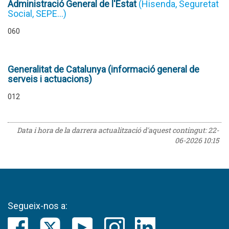
Administració General de l'Estat
(Hisenda, Seguretat
Social, SEPE...)
060
Generalitat de Catalunya (informació general de
serveis i actuacions)
012
Data i hora de la darrera actualització d'aquest contingut:
22-
06-2026 10:15
Segueix-nos a: