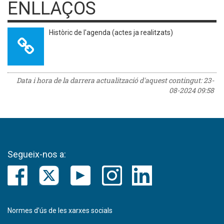
ENLLAÇOS
Històric de l'agenda (actes ja realitzats)
Data i hora de la darrera actualització d'aquest contingut:
23-
08-2024 09:58
Segueix-nos a:
Normes d’ús de les xarxes socials