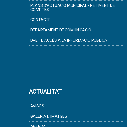
PLANS D'ACTUACIÓ MUNICIPAL - RETIMENT DE
COMPTES
CONTACTE
DEPARTAMENT DE COMUNICACIÓ
DRET D'ACCÉS A LA INFORMACIÓ PÚBLICA
ACTUALITAT
AVISOS
GALERIA D'IMATGES
AGENDA