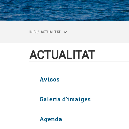
INICI
/
ACTUALITAT
ACTUALITAT
Avisos
Galeria d'imatges
Agenda