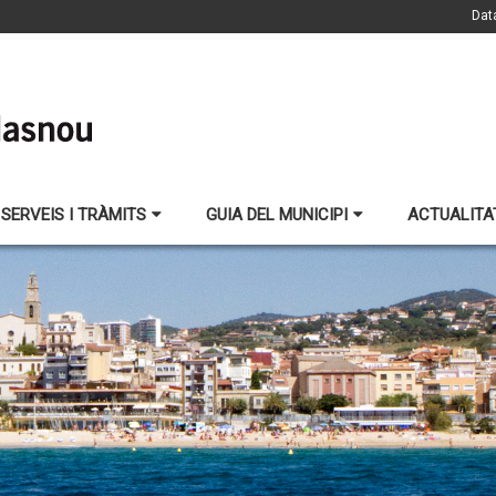
Dat
SERVEIS I TRÀMITS
GUIA DEL MUNICIPI
ACTUALITA