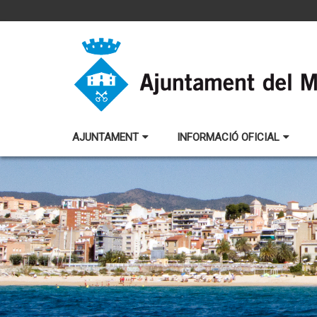
AJUNTAMENT
INFORMACIÓ OFICIAL