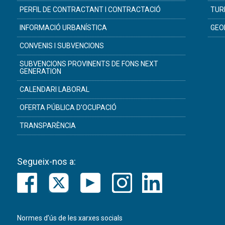
PERFIL DE CONTRACTANT I CONTRACTACIÓ
TUR
INFORMACIÓ URBANÍSTICA
GEO
CONVENIS I SUBVENCIONS
SUBVENCIONS PROVINENTS DE FONS NEXT
GENERATION
CALENDARI LABORAL
OFERTA PÚBLICA D'OCUPACIÓ
TRANSPARÈNCIA
Segueix-nos a:
Normes d’ús de les xarxes socials