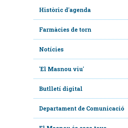
Històric d'agenda
Farmàcies de torn
Notícies
'El Masnou viu'
Butlletí digital
Departament de Comunicació