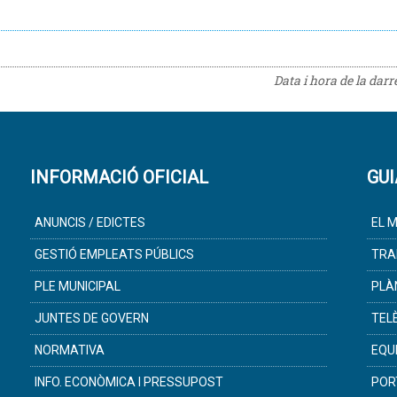
Data i hora de la dar
INFORMACIÓ OFICIAL
GUI
ANUNCIS / EDICTES
EL M
GESTIÓ EMPLEATS PÚBLICS
TRA
PLE MUNICIPAL
PLÀ
JUNTES DE GOVERN
TEL
NORMATIVA
EQU
INFO. ECONÒMICA I PRESSUPOST
POR